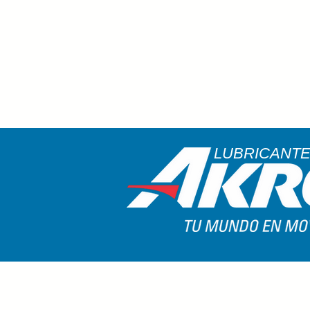
LUBRICANT